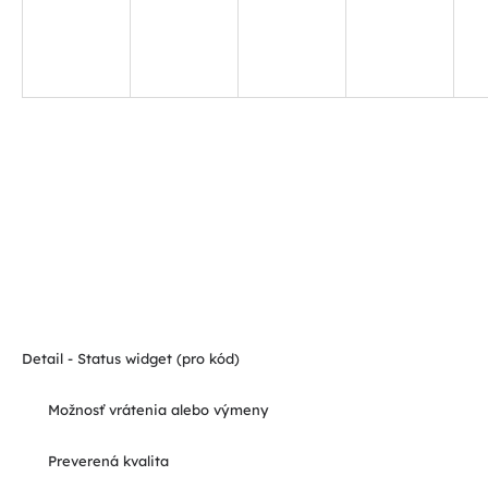
Detail - Status widget (pro kód)
Možnosť vrátenia alebo výmeny
Preverená kvalita