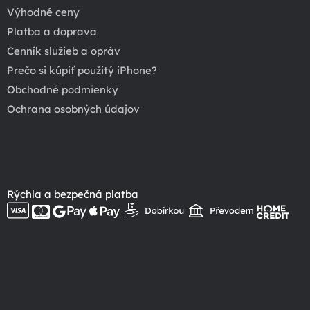
Výhodné ceny
Platba a doprava
Cenník služieb a opráv
Prečo si kúpiť použitý iPhone?
Obchodné podmienky
Ochrana osobných údajov
Rýchla a bezpečná platba