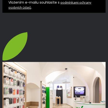
Vložením e-mailu souhlasíte s
podmínkami ochrany
.
osobních údajů