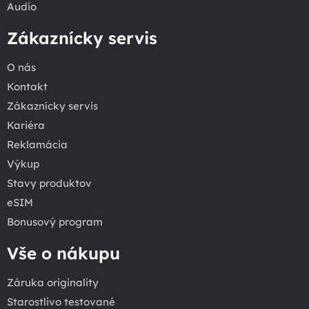
Audio
Zákaznícky servis
O nás
Kontakt
Zákaznícky servis
Kariéra
Reklamácia
Výkup
Stavy produktov
eSIM
Bonusový program
Vše o nákupu
Záruka originality
Starostlivo testované