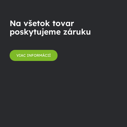
Na všetok tovar
poskytujeme záruku
VIAC INFORMÁCIÍ