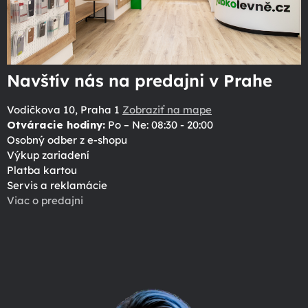
Navštív nás na predajni v Prahe
Vodičkova 10, Praha 1
Zobraziť na mape
Otváracie hodiny:
Po – Ne: 08:30 - 20:00
Osobný odber z e-shopu
Výkup zariadení
Platba kartou
Servis a reklamácie
Viac o predajni