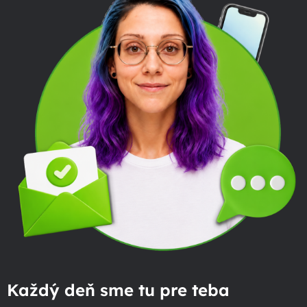
Každý deň sme tu pre teba