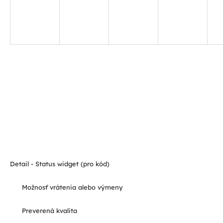
Detail - Status widget (pro kód)
Možnosť vrátenia alebo výmeny
Preverená kvalita