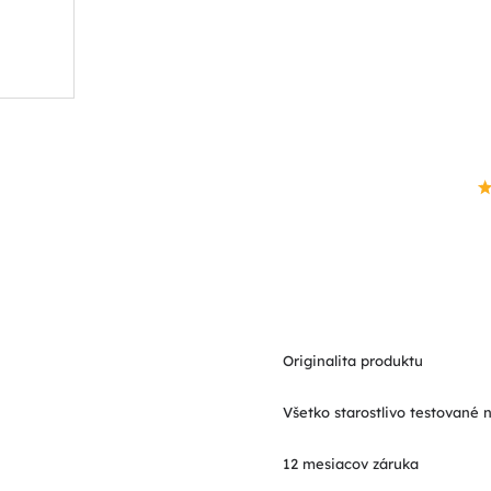
Originalita produktu
Všetko starostlivo testované 
12 mesiacov záruka