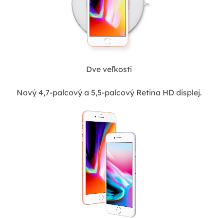
Dve veľkosti
Nový 4,7-palcový a 5,5-palcový Retina HD displej.