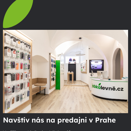
Navštív nás na predajni v Prahe