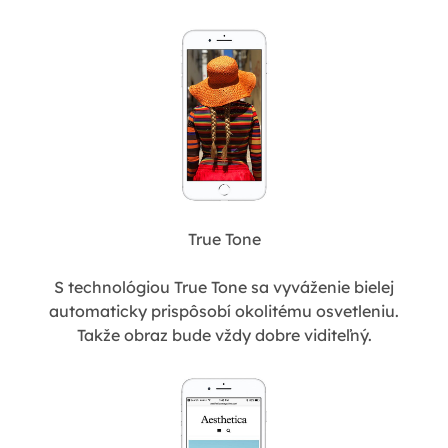
True Tone
S technológiou True Tone sa vyváženie bielej
automaticky prispôsobí okolitému osvetleniu.
Takže obraz bude vždy dobre viditeľný.