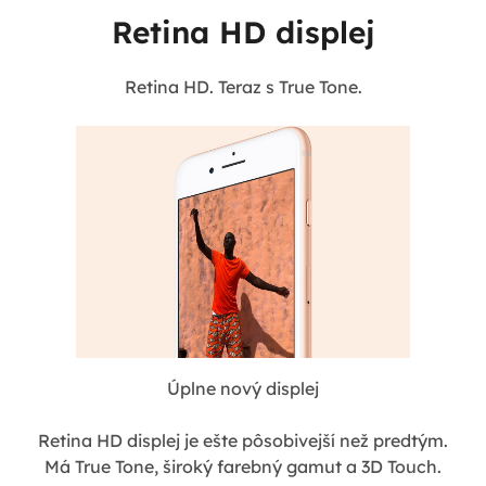
Retina HD displej
Retina HD. Teraz s True Tone.
Úplne nový displej
Retina HD displej je ešte pôsobivejší než predtým.
Má True Tone, široký farebný gamut a 3D Touch.