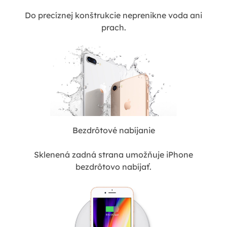
Do precíznej konštrukcie neprenikne voda ani
prach.
Bezdrôtové nabíjanie
Sklenená zadná strana umožňuje iPhone
bezdrôtovo nabíjať.