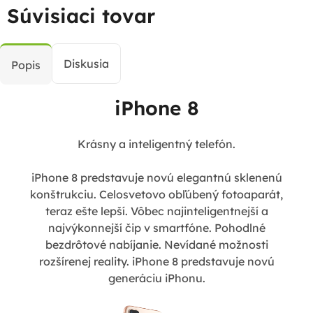
Súvisiaci tovar
Diskusia
Popis
iPhone 8
Krásny a inteligentný telefón.
iPhone 8 predstavuje novú elegantnú sklenenú
konštrukciu. Celosvetovo obľúbený fotoaparát,
teraz ešte lepší. Vôbec najinteligentnejší a
najvýkonnejší čip v smartfóne. Pohodlné
bezdrôtové nabíjanie. Nevídané možnosti
rozšírenej reality. iPhone 8 predstavuje novú
generáciu iPhonu.