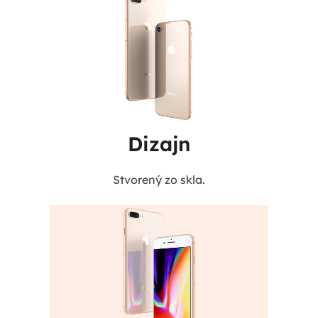
Dizajn
Stvorený zo skla.