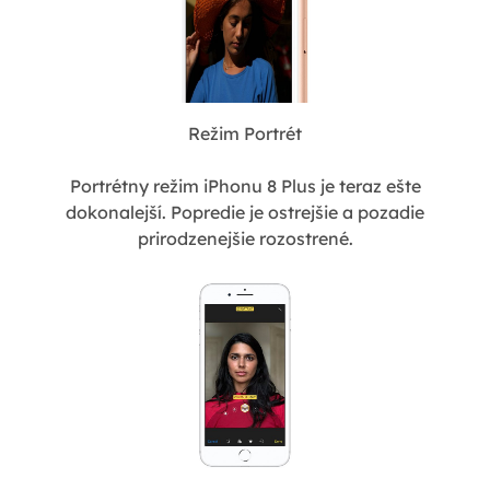
Režim Portrét
Portrétny režim iPhonu 8 Plus je teraz ešte
dokonalejší. Popredie je ostrejšie a pozadie
prirodzenejšie rozostrené.