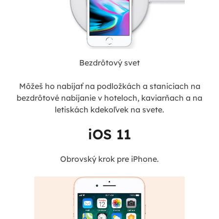
Bezdrôtový svet
Môžeš ho nabíjať na podložkách a staniciach na
bezdrôtové nabíjanie v hoteloch, kaviarňach a na
letiskách kdekoľvek na svete.
iOS 11
Obrovský krok pre iPhone.