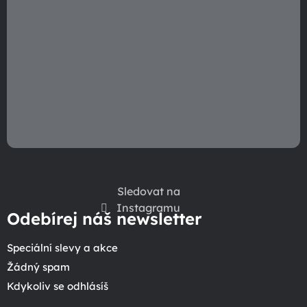
Sledovat na
Instagramu
Odebírej náš newsletter
Speciální slevy a akce
Žádný spam
Kdykoliv se odhlásíš