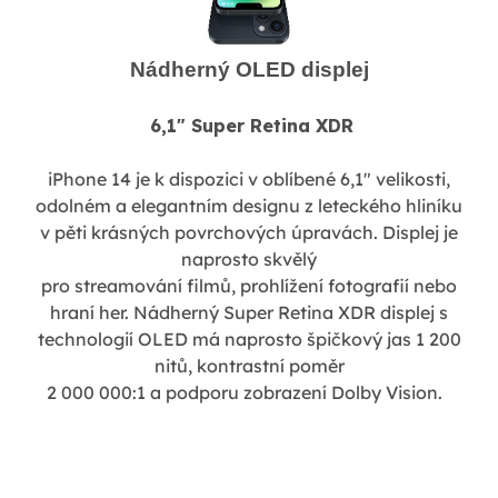
Nádherný OLED displej
6,1" Super Retina XDR
iPhone 14 je k dispozici v oblíbené 6,1" velikosti,
odolném a elegantním designu z leteckého hliníku
v pěti krásných povrchových úpravách. Displej je
naprosto skvělý
pro streamování filmů, prohlížení fotografií nebo
hraní her. Nádherný Super Retina XDR displej s
technologií OLED má naprosto špičkový jas 1 200
nitů, kontrastní poměr
2 000 000:1 a podporu zobrazení Dolby Vision.