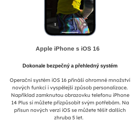
Apple iPhone s iOS 16
Dokonale bezpečný a přehledný systém
Operační systém iOS 16 přináší ohromné množství
nových funkcí i vyspělejší způsob personalizace.
Například zamknutou obrazovku telefonu iPhone
14 Plus si můžete přizpůsobit svým potřebám. Na
přísun nových verzí iOS se můžete těšit dalších
zhruba 5 let.