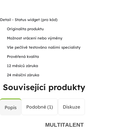
Detail - Status widget (pro kód)
Originalita produktu
Možnost vrácení nebo výměny
Vše pečlivě testováno našimi specialisty
Prověřená kvalita
12 měsíců záruka
24 měsíční záruka
Související produkty
Podobné (1)
Diskuze
Popis
MULTITALENT