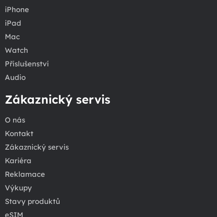
iPhone
iPad
Mac
Watch
Příslušenství
Audio
Zákaznický servis
O nás
Kontakt
Zákaznický servis
Kariéra
Reklamace
Výkupy
Stavy produktů
eSIM