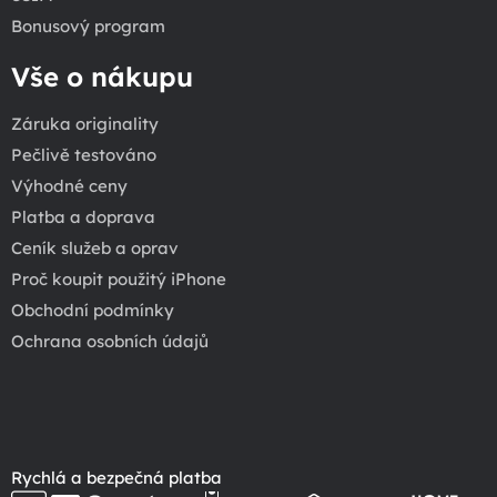
Bonusový program
Vše o nákupu
Záruka originality
Pečlivě testováno
Výhodné ceny
Platba a doprava
Ceník služeb a oprav
Proč koupit použitý iPhone
Obchodní podmínky
Ochrana osobních údajů
Rychlá a bezpečná platba