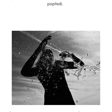
popředí.