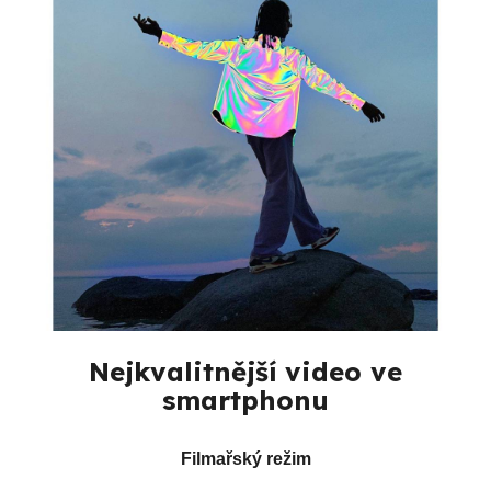
Nejkvalitnější video ve
smartphonu
Filmařský režim