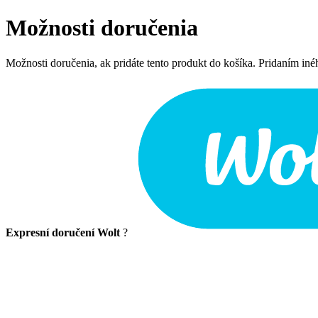
Možnosti doručenia
Možnosti doručenia, ak pridáte tento produkt do košíka. Pridaním in
Expresní doručení Wolt
?