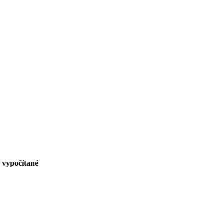
 vypočítané