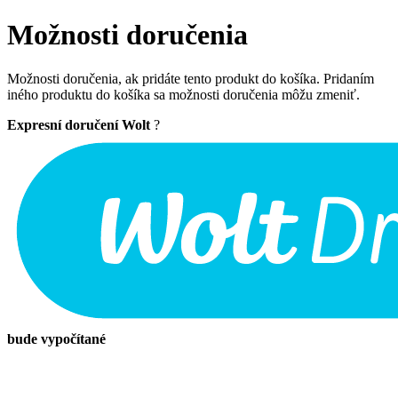
Možnosti doručenia
Možnosti doručenia, ak pridáte tento produkt do košíka. Pridaním
iného produktu do košíka sa možnosti doručenia môžu zmeniť.
Expresní doručení Wolt
?
bude vypočítané