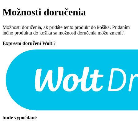
Možnosti doručenia
Možnosti doručenia, ak pridáte tento produkt do košíka. Pridaním
iného produktu do košíka sa možnosti doručenia môžu zmeniť.
Expresní doručení Wolt
?
bude vypočítané